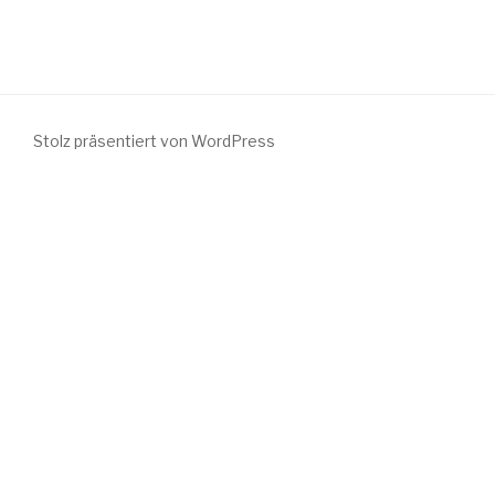
Stolz präsentiert von WordPress