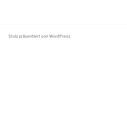
Stolz präsentiert von WordPress